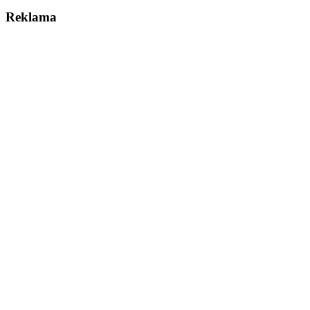
Reklama