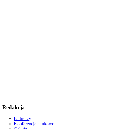
Redakcja
Partnerzy
Konferencje naukowe
Galeria