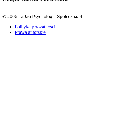
© 2006 - 2026 Psychologia-Spoleczna.pl
Polityka prywatności
Prawa autorskie