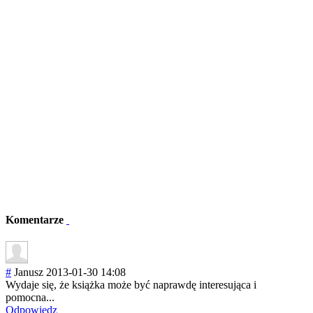
Komentarze
#
Janusz
2013-01-30 14:08
Wydaje się, że książka może być naprawdę interesująca i
pomocna...
Odpowiedz