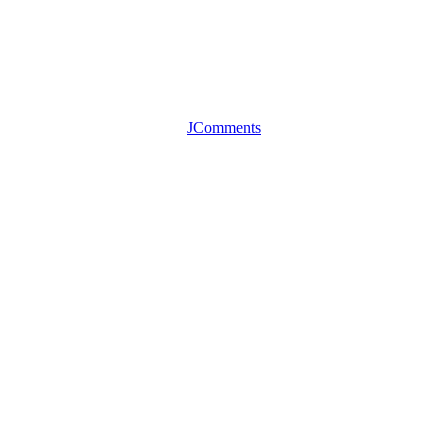
JComments