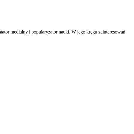
tator medialny i popularyzator nauki. W jego kręgu zainteresowań