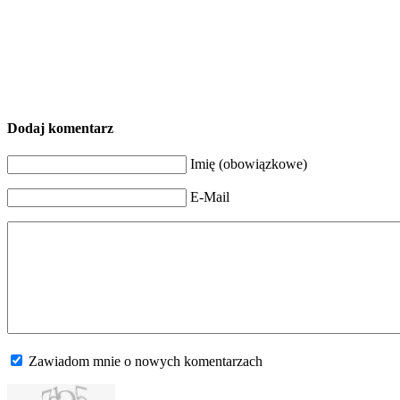
Dodaj komentarz
Imię (obowiązkowe)
E-Mail
Zawiadom mnie o nowych komentarzach