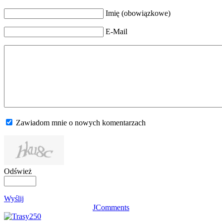
Imię (obowiązkowe)
E-Mail
Zawiadom mnie o nowych komentarzach
Odśwież
Wyślij
JComments