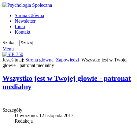
Strona Główna
Newsletter
Linki
Kontakt
Szukaj...
Menu
Jesteś tutaj:
Strona główna
Zapowiedzi
Wszystko jest w Twojej
głowie - patronat medialny
Wszystko jest w Twojej głowie - patronat
medialny
Szczegóły
Utworzono: 12 listopada 2017
Redakcja