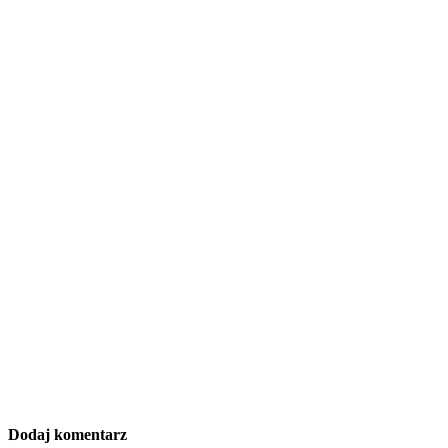
Dodaj komentarz