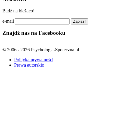
Bądź na bieżąco!
e-mail
Znajdź nas na Facebooku
© 2006 - 2026 Psychologia-Spoleczna.pl
Polityka prywatności
Prawa autorskie