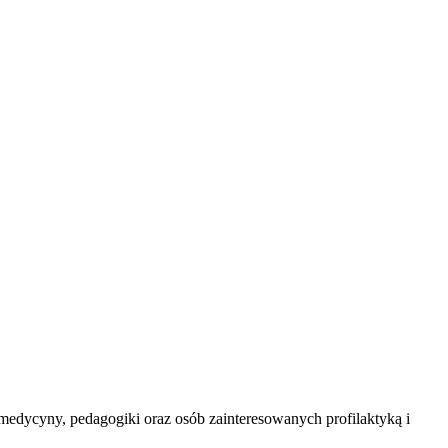
medycyny, pedagogiki oraz osób zainteresowanych profilaktyką i