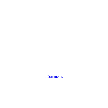
JComments