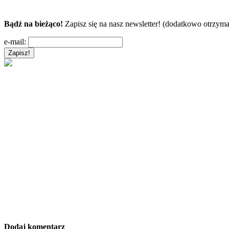
Bądź na bieżąco!
Zapisz się na nasz newsletter! (dodatkowo otrzyma
e-mail:
Dodaj komentarz