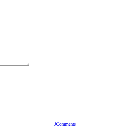
JComments