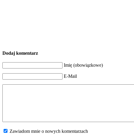
Dodaj komentarz
Imię (obowiązkowe)
E-Mail
Zawiadom mnie o nowych komentarzach