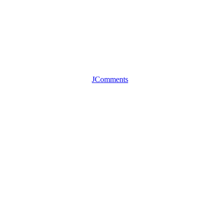
JComments