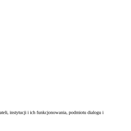
i, instytucji i ich funkcjonowania, podmiotu dialogu i