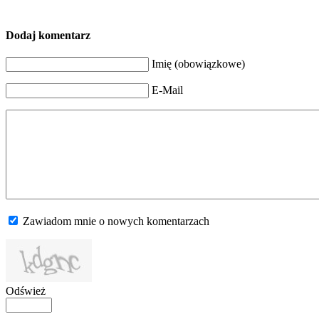
Dodaj komentarz
Imię (obowiązkowe)
E-Mail
Zawiadom mnie o nowych komentarzach
Odśwież