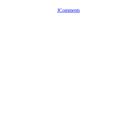
JComments