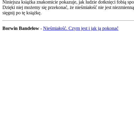
Niniejsza książka znakomicie pokazuje, jak ludzie dotknięci fobią 
Dzięki niej możemy się przekonać, że nieśmiałość nie jest niezmienną 
sięgnij po tę książkę.
Borwin Bandelow
-
Nieśmiałość. Czym jest i jak ją pokonać