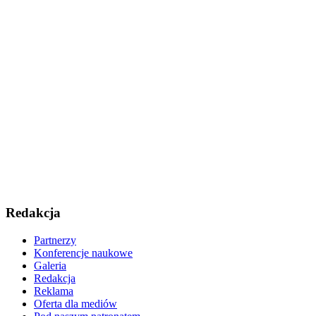
Redakcja
Partnerzy
Konferencje naukowe
Galeria
Redakcja
Reklama
Oferta dla mediów