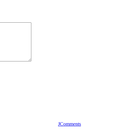
JComments