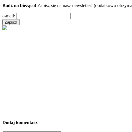
Bądź na bieżąco!
Zapisz się na nasz newsletter! (dodatkowo otrzyma
e-mail:
Dodaj komentarz