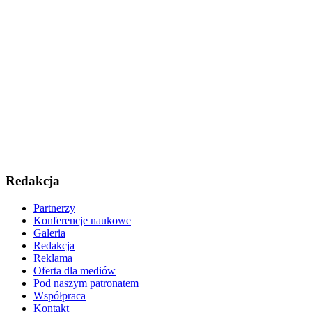
Redakcja
Partnerzy
Konferencje naukowe
Galeria
Redakcja
Reklama
Oferta dla mediów
Pod naszym patronatem
Współpraca
Kontakt