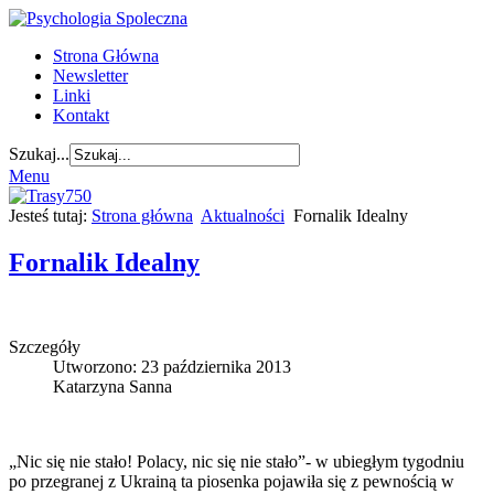
Strona Główna
Newsletter
Linki
Kontakt
Szukaj...
Menu
Jesteś tutaj:
Strona główna
Aktualności
Fornalik Idealny
Fornalik Idealny
Szczegóły
Utworzono: 23 października 2013
Katarzyna Sanna
„Nic się nie stało! Polacy, nic się nie stało”- w ubiegłym tygodniu
po przegranej z Ukrainą ta piosenka pojawiła się z pewnością w