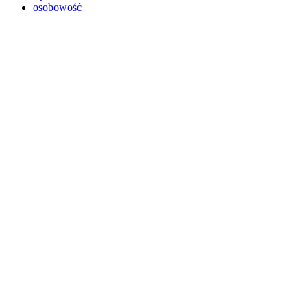
osobowość