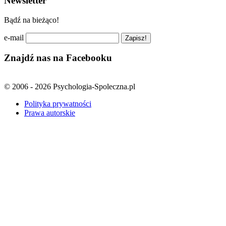
Newsletter
Bądź na bieżąco!
e-mail
Znajdź nas na Facebooku
© 2006 - 2026 Psychologia-Spoleczna.pl
Polityka prywatności
Prawa autorskie