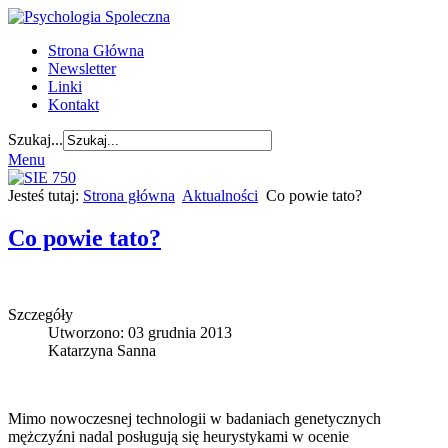
Strona Główna
Newsletter
Linki
Kontakt
Szukaj...
Menu
Jesteś tutaj:
Strona główna
Aktualności
Co powie tato?
Co powie tato?
Szczegóły
Utworzono: 03 grudnia 2013
Katarzyna Sanna
Mimo nowoczesnej technologii w badaniach genetycznych
mężczyźni nadal posługują się heurystykami w ocenie