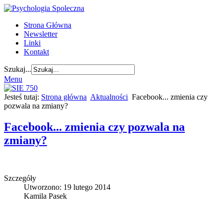
Strona Główna
Newsletter
Linki
Kontakt
Szukaj...
Menu
Jesteś tutaj:
Strona główna
Aktualności
Facebook... zmienia czy
pozwala na zmiany?
Facebook... zmienia czy pozwala na
zmiany?
Szczegóły
Utworzono: 19 lutego 2014
Kamila Pasek