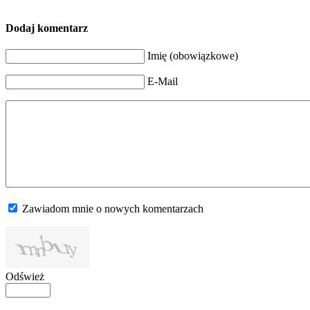
Dodaj komentarz
Imię (obowiązkowe)
E-Mail
Zawiadom mnie o nowych komentarzach
Odśwież