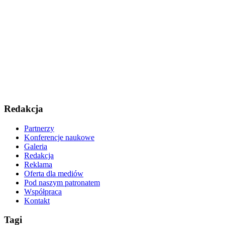
Redakcja
Partnerzy
Konferencje naukowe
Galeria
Redakcja
Reklama
Oferta dla mediów
Pod naszym patronatem
Współpraca
Kontakt
Tagi