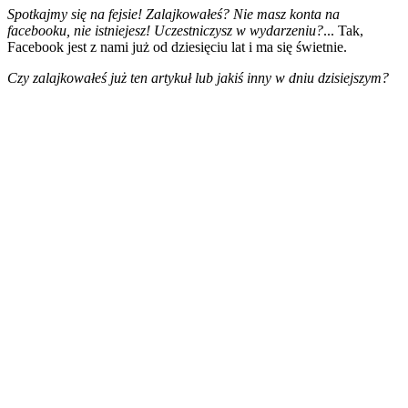
Spotkajmy się na fejsie! Zalajkowałeś? Nie masz konta na
facebooku, nie istniejesz! Uczestniczysz w wydarzeniu?
... Tak,
Facebook jest z nami już od dziesięciu lat i ma się świetnie.
Czy zalajkowałeś już ten artykuł lub jakiś inny w dniu dzisiejszym?