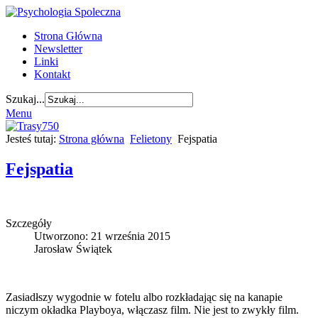
Strona Główna
Newsletter
Linki
Kontakt
Szukaj...
Menu
Jesteś tutaj:
Strona główna
Felietony
Fejspatia
Fejspatia
Szczegóły
Utworzono: 21 września 2015
Jarosław Świątek
Zasiadłszy wygodnie w fotelu albo rozkładając się na kanapie
niczym okładka Playboya, włączasz film. Nie jest to zwykły film.