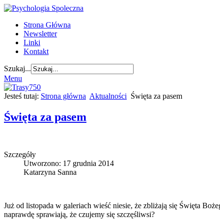
Strona Główna
Newsletter
Linki
Kontakt
Szukaj...
Menu
Jesteś tutaj:
Strona główna
Aktualności
Święta za pasem
Święta za pasem
Szczegóły
Utworzono: 17 grudnia 2014
Katarzyna Sanna
Już od listopada w galeriach wieść niesie, że zbliżają się Święta B
naprawdę sprawiają, że czujemy się szczęśliwsi?