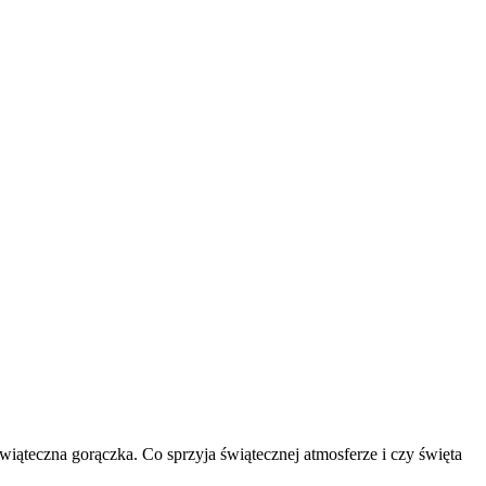
wiąteczna gorączka. Co sprzyja świątecznej atmosferze i czy święta