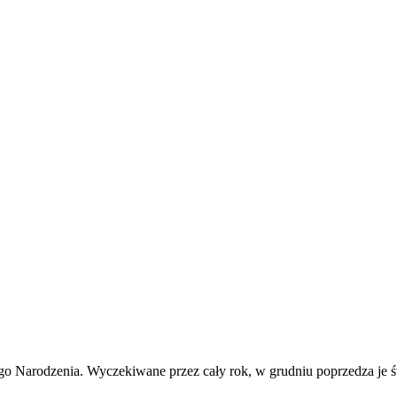
ożego Narodzenia. Wyczekiwane przez cały rok, w grudniu poprzedza je ś