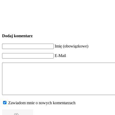
Dodaj komentarz
Imię (obowiązkowe)
E-Mail
Zawiadom mnie o nowych komentarzach