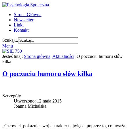
Strona Główna
Newsletter
Linki
Kontakt
Szukaj...
Menu
Jesteś tutaj:
Strona główna
Aktualności
O poczuciu humoru słów
kilka
O poczuciu humoru słów kilka
Szczegóły
Utworzono: 12 maja 2015
Joanna Michalska
„Człowiek pokazuje swój charakter najwięcej poprzez to, co uważa