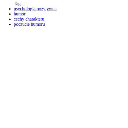
Tags:
psychologia pozytywna
humor
cechy charakteru
poczucie humoru