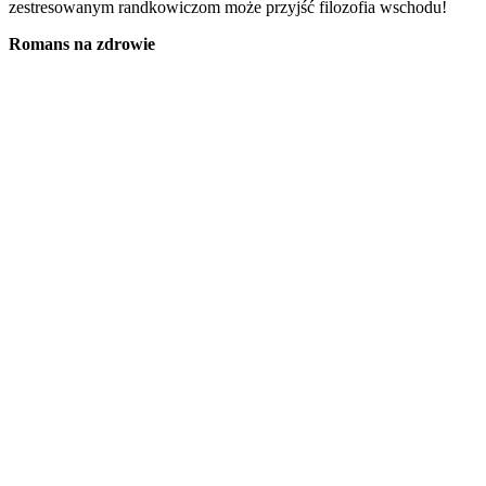
zestresowanym randkowiczom może przyjść filozofia wschodu!
Romans na zdrowie