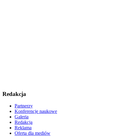
Redakcja
Partnerzy
Konferencje naukowe
Galeria
Redakcja
Reklama
Oferta dla mediów