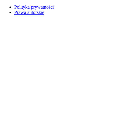
Polityka prywatności
Prawa autorskie