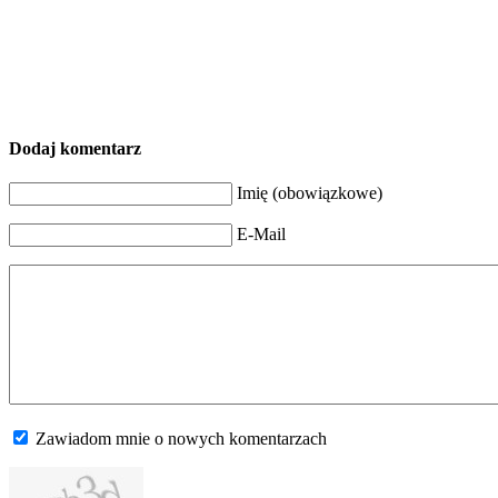
Dodaj komentarz
Imię (obowiązkowe)
E-Mail
Zawiadom mnie o nowych komentarzach