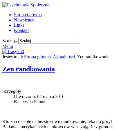
Strona Główna
Newsletter
Linki
Kontakt
Szukaj...
Menu
Jesteś tutaj:
Strona główna
Aktualności
Zen randkowania
Zen randkowania
Szczegóły
Utworzono: 02 marca 2016
Katarzyna Sanna
Kto zna receptę na bezstresowe randkowanie, ręka do góry!
Badania amerykańskich naukowców wskazują, że z pomocą