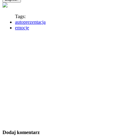
Tags:
autoprezentacja
emocje
Dodaj komentarz