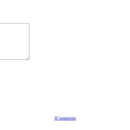
JComments