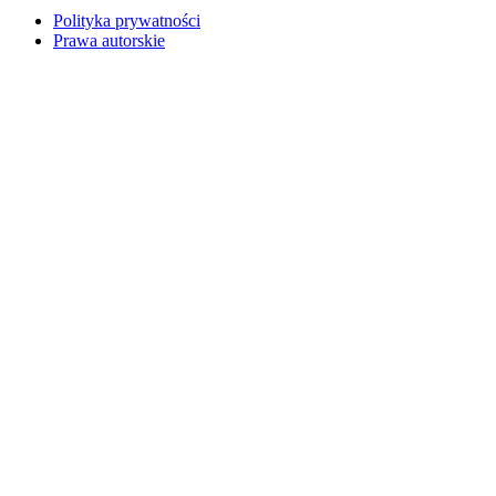
Polityka prywatności
Prawa autorskie