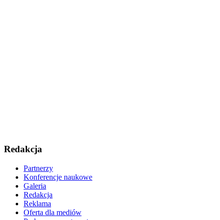
Redakcja
Partnerzy
Konferencje naukowe
Galeria
Redakcja
Reklama
Oferta dla mediów