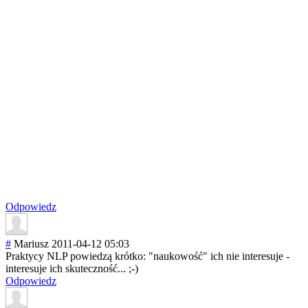
Odpowiedz
#
Mariusz
2011-04-12 05:03
Praktycy NLP powiedzą krótko: "naukowość" ich nie interesuje -
interesuje ich skuteczność... ;-)
Odpowiedz