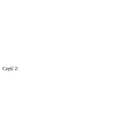
Część 2: