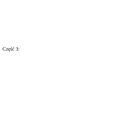
Część 3: