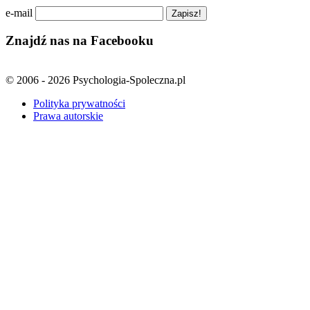
e-mail
Znajdź nas na Facebooku
© 2006 - 2026 Psychologia-Spoleczna.pl
Polityka prywatności
Prawa autorskie