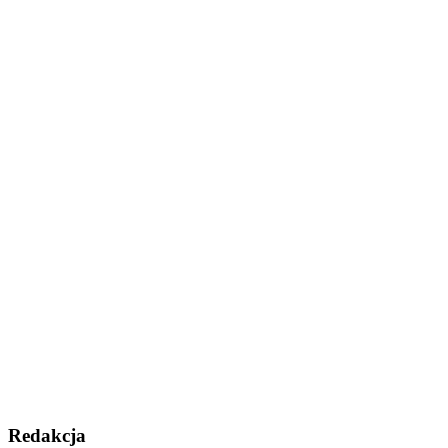
Redakcja