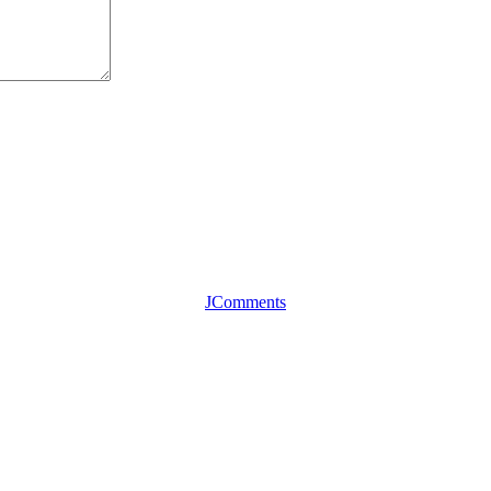
JComments