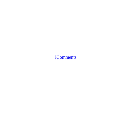
JComments