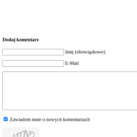
Dodaj komentarz
Imię (obowiązkowe)
E-Mail
Zawiadom mnie o nowych komentarzach