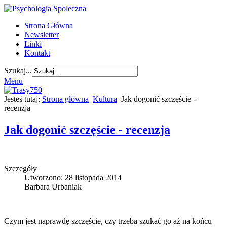
Strona Główna
Newsletter
Linki
Kontakt
Szukaj...
Menu
Jesteś tutaj:
Strona główna
Kultura
Jak dogonić szczęście -
recenzja
Jak dogonić szczęście - recenzja
Szczegóły
Utworzono: 28 listopada 2014
Barbara Urbaniak
Czym jest naprawdę szczęście, czy trzeba szukać go aż na końcu