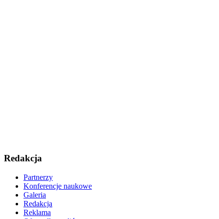
Redakcja
Partnerzy
Konferencje naukowe
Galeria
Redakcja
Reklama