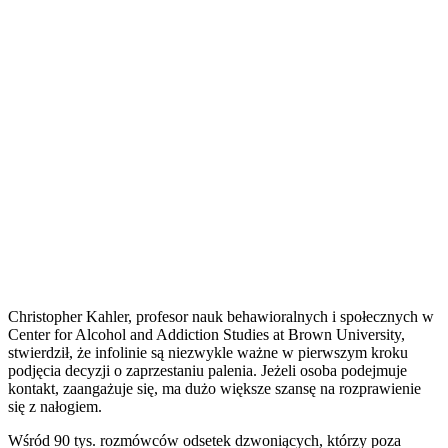
Christopher Kahler, profesor nauk behawioralnych i społecznych w
Center for Alcohol and Addiction Studies at Brown University,
stwierdził, że infolinie są niezwykle ważne w pierwszym kroku
podjęcia decyzji o zaprzestaniu palenia. Jeżeli osoba podejmuje
kontakt, zaangażuje się, ma dużo większe szansę na rozprawienie
się z nałogiem.
Wśród 90 tys. rozmówców odsetek dzwoniących, którzy poza