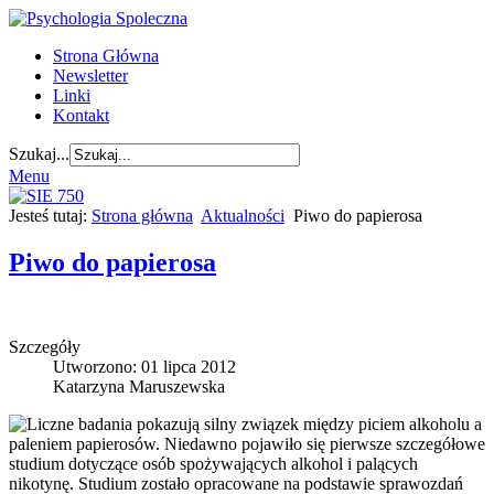
Strona Główna
Newsletter
Linki
Kontakt
Szukaj...
Menu
Jesteś tutaj:
Strona główna
Aktualności
Piwo do papierosa
Piwo do papierosa
Szczegóły
Utworzono: 01 lipca 2012
Katarzyna Maruszewska
Liczne badania pokazują silny związek między piciem alkoholu a
paleniem papierosów. Niedawno pojawiło się pierwsze szczegółowe
studium dotyczące osób spożywających alkohol i palących
nikotynę. Studium zostało opracowane na podstawie sprawozdań