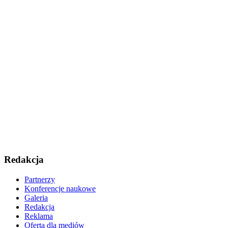
Redakcja
Partnerzy
Konferencje naukowe
Galeria
Redakcja
Reklama
Oferta dla mediów