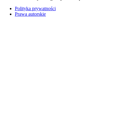
Polityka prywatności
Prawa autorskie