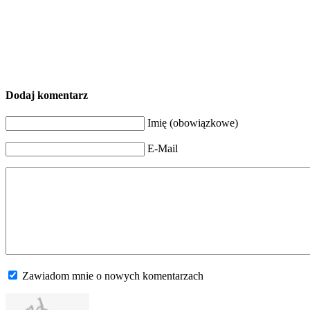
Dodaj komentarz
Imię (obowiązkowe)
E-Mail
Zawiadom mnie o nowych komentarzach