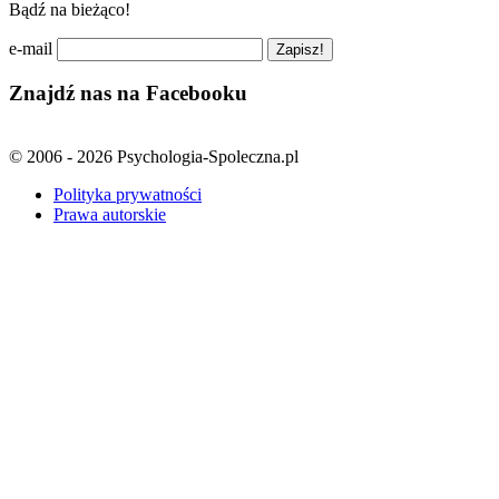
Bądź na bieżąco!
e-mail
Znajdź nas na Facebooku
© 2006 - 2026 Psychologia-Spoleczna.pl
Polityka prywatności
Prawa autorskie