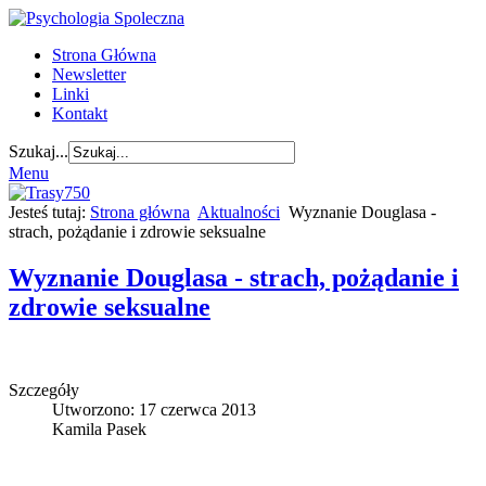
Strona Główna
Newsletter
Linki
Kontakt
Szukaj...
Menu
Jesteś tutaj:
Strona główna
Aktualności
Wyznanie Douglasa -
strach, pożądanie i zdrowie seksualne
Wyznanie Douglasa - strach, pożądanie i
zdrowie seksualne
Szczegóły
Utworzono: 17 czerwca 2013
Kamila Pasek