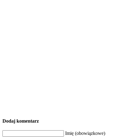
Dodaj komentarz
Imię (obowiązkowe)