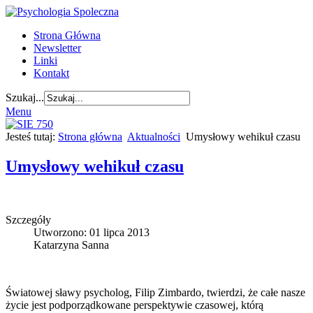
Strona Główna
Newsletter
Linki
Kontakt
Szukaj...
Menu
Jesteś tutaj:
Strona główna
Aktualności
Umysłowy wehikuł czasu
Umysłowy wehikuł czasu
Szczegóły
Utworzono: 01 lipca 2013
Katarzyna Sanna
Światowej sławy psycholog, Filip Zimbardo, twierdzi, że całe nasze
życie jest podporządkowane perspektywie czasowej, którą