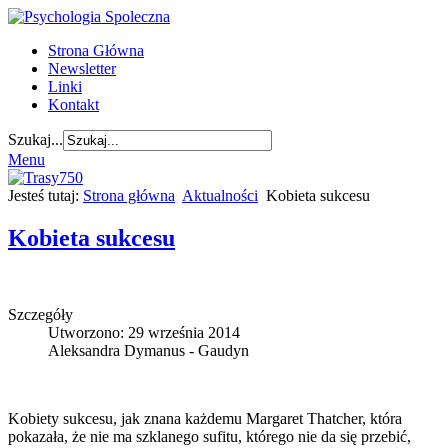
Strona Główna
Newsletter
Linki
Kontakt
Szukaj...
Menu
Jesteś tutaj:
Strona główna
Aktualności
Kobieta sukcesu
Kobieta sukcesu
Szczegóły
Utworzono: 29 września 2014
Aleksandra Dymanus - Gaudyn
Kobiety sukcesu, jak znana każdemu Margaret Thatcher, która
pokazała, że nie ma szklanego sufitu, którego nie da się przebić,