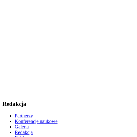
Redakcja
Partnerzy
Konferencje naukowe
Galeria
Redakcja