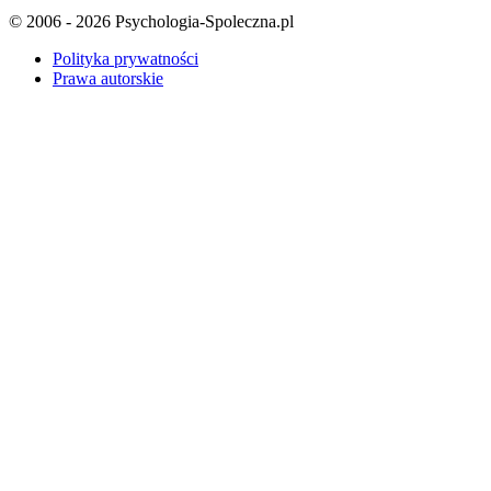
© 2006 - 2026 Psychologia-Spoleczna.pl
Polityka prywatności
Prawa autorskie