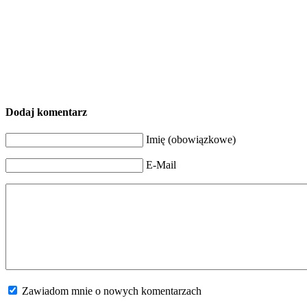
Dodaj komentarz
Imię (obowiązkowe)
E-Mail
Zawiadom mnie o nowych komentarzach