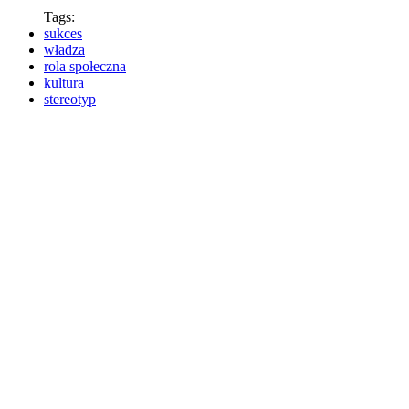
Tags:
sukces
władza
rola społeczna
kultura
stereotyp