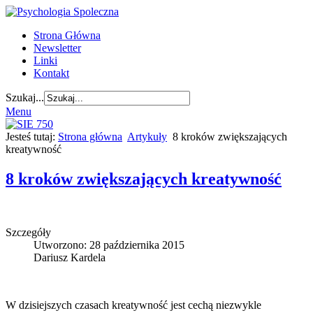
Strona Główna
Newsletter
Linki
Kontakt
Szukaj...
Menu
Jesteś tutaj:
Strona główna
Artykuły
8 kroków zwiększających
kreatywność
8 kroków zwiększających kreatywność
Szczegóły
Utworzono: 28 października 2015
Dariusz Kardela
W dzisiejszych czasach kreatywność jest cechą niezwykle