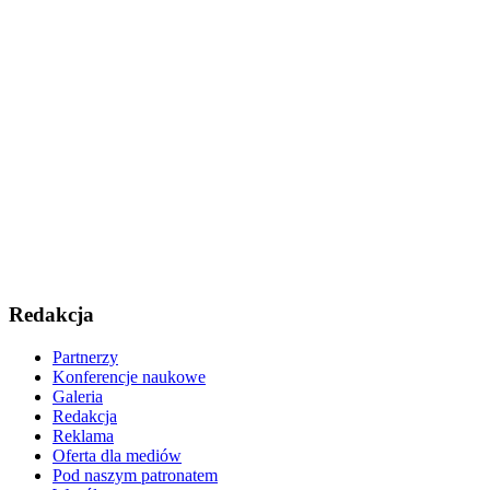
Redakcja
Partnerzy
Konferencje naukowe
Galeria
Redakcja
Reklama
Oferta dla mediów
Pod naszym patronatem