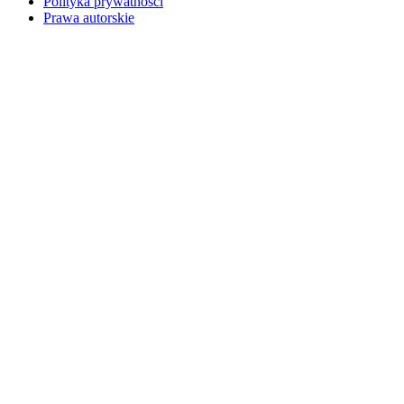
Polityka prywatności
Prawa autorskie