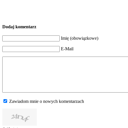
Dodaj komentarz
Imię (obowiązkowe)
E-Mail
Zawiadom mnie o nowych komentarzach