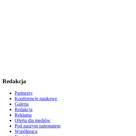
Redakcja
Partnerzy
Konferencje naukowe
Galeria
Redakcja
Reklama
Oferta dla mediów
Pod naszym patronatem
Współpraca