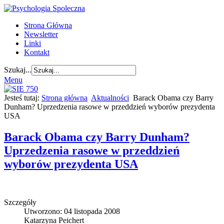
Strona Główna
Newsletter
Linki
Kontakt
Szukaj...
Menu
Jesteś tutaj:
Strona główna
Aktualności
Barack Obama czy Barry
Dunham? Uprzedzenia rasowe w przeddzień wyborów prezydenta
USA
Barack Obama czy Barry Dunham?
Uprzedzenia rasowe w przeddzień
wyborów prezydenta USA
Szczegóły
Utworzono: 04 listopada 2008
Katarzyna Peichert