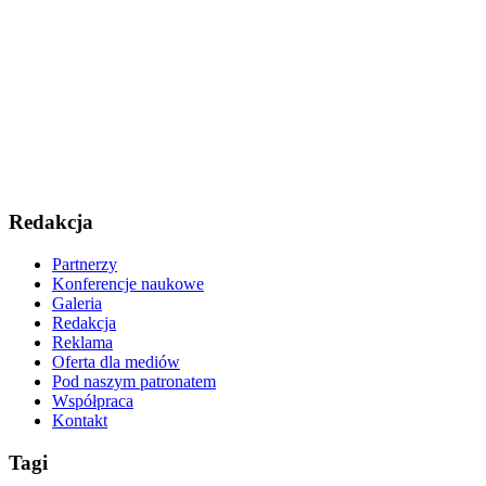
Redakcja
Partnerzy
Konferencje naukowe
Galeria
Redakcja
Reklama
Oferta dla mediów
Pod naszym patronatem
Współpraca
Kontakt
Tagi