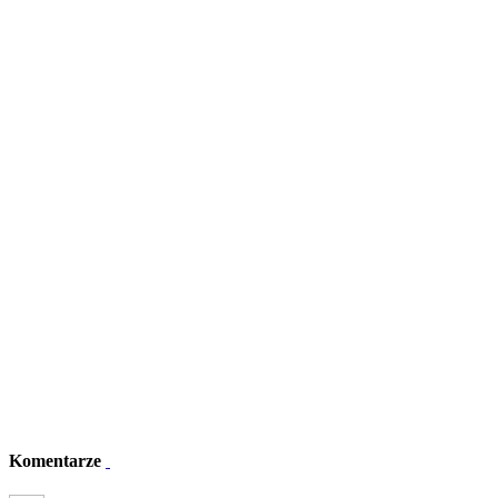
Komentarze