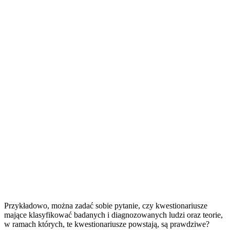
Przykładowo, można zadać sobie pytanie, czy kwestionariusze
mające klasyfikować badanych i diagnozowanych ludzi oraz teorie,
w ramach których, te kwestionariusze powstają, są prawdziwe?