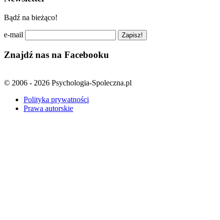
Bądź na bieżąco!
e-mail
Znajdź nas na Facebooku
© 2006 - 2026 Psychologia-Spoleczna.pl
Polityka prywatności
Prawa autorskie