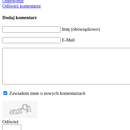
Odpowiedz
Odśwież komentarze
Dodaj komentarz
Imię (obowiązkowe)
E-Mail
Zawiadom mnie o nowych komentarzach
Odśwież