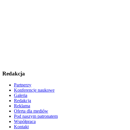
Redakcja
Partnerzy
Konferencje naukowe
Galeria
Redakcja
Reklama
Oferta dla mediów
Pod naszym patronatem
Współpraca
Kontakt