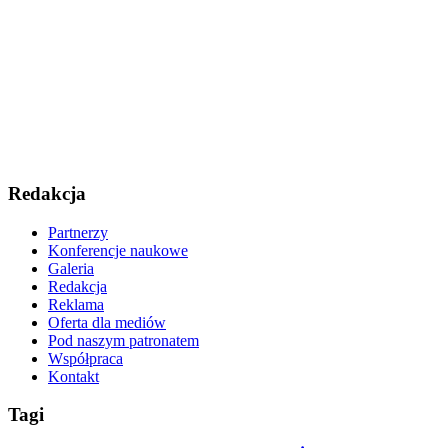
Redakcja
Partnerzy
Konferencje naukowe
Galeria
Redakcja
Reklama
Oferta dla mediów
Pod naszym patronatem
Współpraca
Kontakt
Tagi