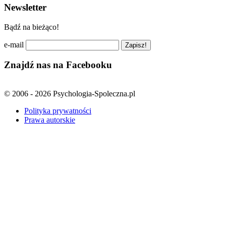
Newsletter
Bądź na bieżąco!
e-mail
Znajdź nas na Facebooku
© 2006 - 2026 Psychologia-Spoleczna.pl
Polityka prywatności
Prawa autorskie