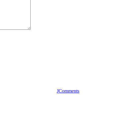
JComments