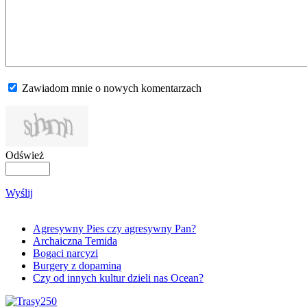
Zawiadom mnie o nowych komentarzach
Odśwież
Wyślij
Agresywny Pies czy agresywny Pan?
Archaiczna Temida
Bogaci narcyzi
Burgery z dopaminą
Czy od innych kultur dzieli nas Ocean?