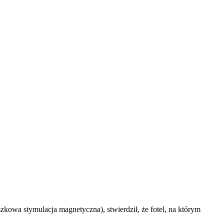
kowa stymulacja magnetyczna), stwierdził, że fotel, na którym