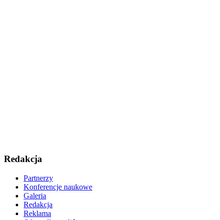
Redakcja
Partnerzy
Konferencje naukowe
Galeria
Redakcja
Reklama