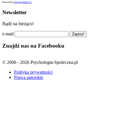
Powered by
Easytagcloud v2.1
Newsletter
Bądź na bieżąco!
e-mail
Znajdź nas na Facebooku
© 2006 - 2026 Psychologia-Spoleczna.pl
Polityka prywatności
Prawa autorskie