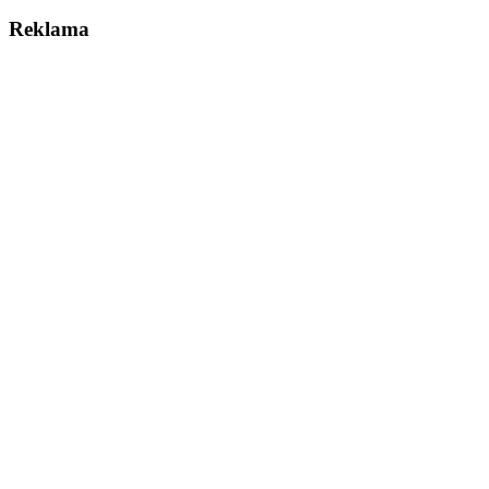
Reklama