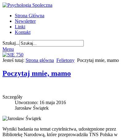
Strona Główna
Newsletter
Linki
Kontakt
Szukaj...
Menu
Jesteś tutaj:
Strona główna
Felietony
Poczytaj mnie, mamo
Poczytaj mnie, mamo
Szczegóły
Utworzono: 16 maja 2016
Jarosław Świątek
Wyniki badania na temat czytelnictwa, udostępnione przez
Bibliotekę Narodową, które przeprowadziła TNS Polska w