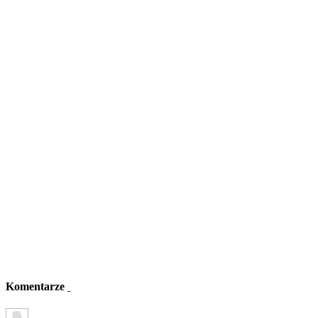
Komentarze