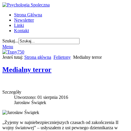
Strona Główna
Newsletter
Linki
Kontakt
Szukaj...
Menu
Jesteś tutaj:
Strona główna
Felietony
Medialny terror
Medialny terror
Szczegóły
Utworzono: 01 sierpnia 2016
Jarosław Świątek
„Żyjemy w najniebezpieczniejszych czasach od zakończenia II
wojny światowej” – usłyszałem z ust pewnego dziennikarza w