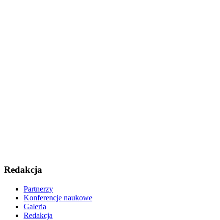
Redakcja
Partnerzy
Konferencje naukowe
Galeria
Redakcja