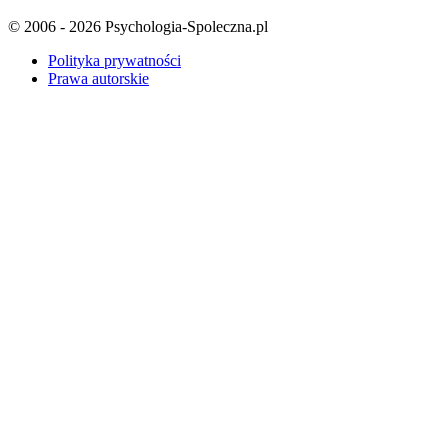
© 2006 - 2026 Psychologia-Spoleczna.pl
Polityka prywatności
Prawa autorskie