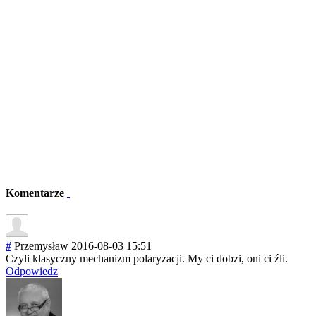
Komentarze
#
Przemysław
2016-08-03 15:51
Czyli klasyczny mechanizm polaryzacji. My ci dobzi, oni ci źli.
Odpowiedz