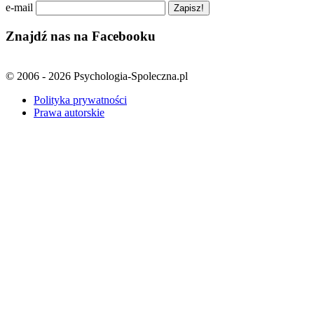
e-mail
Znajdź nas na Facebooku
© 2006 - 2026 Psychologia-Spoleczna.pl
Polityka prywatności
Prawa autorskie