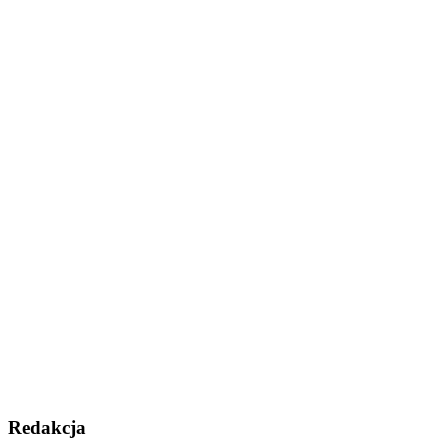
Redakcja