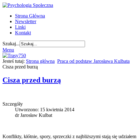
Strona Główna
Newsletter
Linki
Kontakt
Szukaj...
Menu
Jesteś tutaj:
Strona główna
Praca od podstaw Jarosława Kulbata
Cisza przed burzą
Cisza przed burzą
Szczegóły
Utworzono: 15 kwietnia 2014
dr Jarosław Kulbat
Konflikty, kłótnie, spory, sprzeczki z najbliższymi stają się udziałem