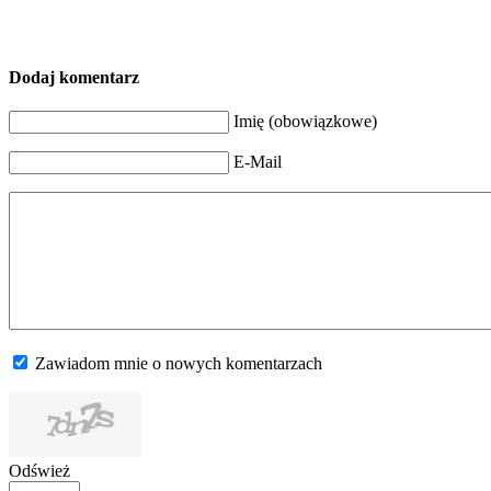
Dodaj komentarz
Imię (obowiązkowe)
E-Mail
Zawiadom mnie o nowych komentarzach
Odśwież