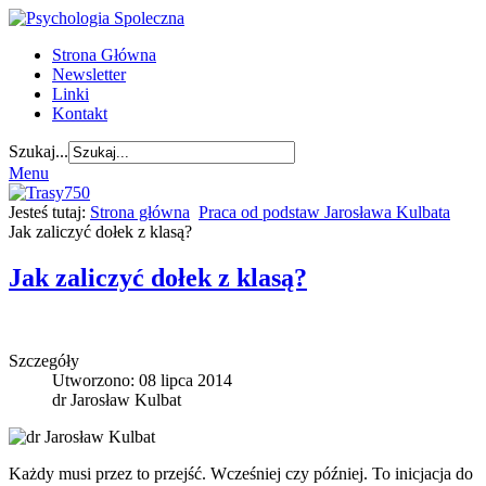
Strona Główna
Newsletter
Linki
Kontakt
Szukaj...
Menu
Jesteś tutaj:
Strona główna
Praca od podstaw Jarosława Kulbata
Jak zaliczyć dołek z klasą?
Jak zaliczyć dołek z klasą?
Szczegóły
Utworzono: 08 lipca 2014
dr Jarosław Kulbat
Każdy musi przez to przejść. Wcześniej czy później. To inicjacja do