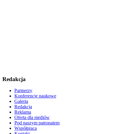
Redakcja
Partnerzy
Konferencje naukowe
Galeria
Redakcja
Reklama
Oferta dla mediów
Pod naszym patronatem
Współpraca
Kontakt