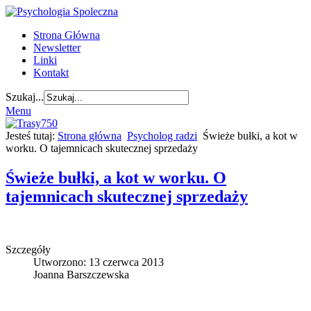
Strona Główna
Newsletter
Linki
Kontakt
Szukaj...
Menu
Jesteś tutaj:
Strona główna
Psycholog radzi
Świeże bułki, a kot w
worku. O tajemnicach skutecznej sprzedaży
Świeże bułki, a kot w worku. O
tajemnicach skutecznej sprzedaży
Szczegóły
Utworzono: 13 czerwca 2013
Joanna Barszczewska