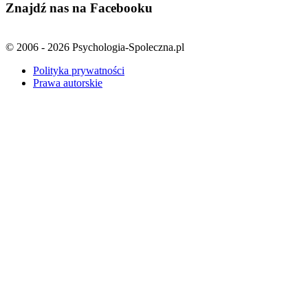
Znajdź nas na Facebooku
© 2006 - 2026 Psychologia-Spoleczna.pl
Polityka prywatności
Prawa autorskie