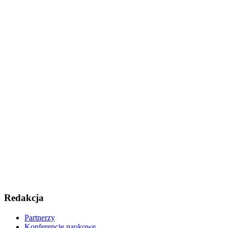
Redakcja
Partnerzy
Konferencje naukowe