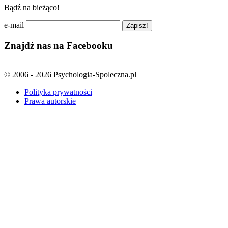
Bądź na bieżąco!
e-mail
Znajdź nas na Facebooku
© 2006 - 2026 Psychologia-Spoleczna.pl
Polityka prywatności
Prawa autorskie