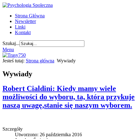
Strona Główna
Newsletter
Linki
Kontakt
Szukaj...
Menu
Jesteś tutaj:
Strona główna
Wywiady
Wywiady
Robert Cialdini: Kiedy mamy wiele
możliwości do wyboru, ta, która przykuje
naszą uwagę,stanie się naszym wyborem.
Szczegóły
Utworzono: 26 października 2016