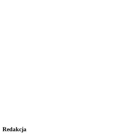
Redakcja