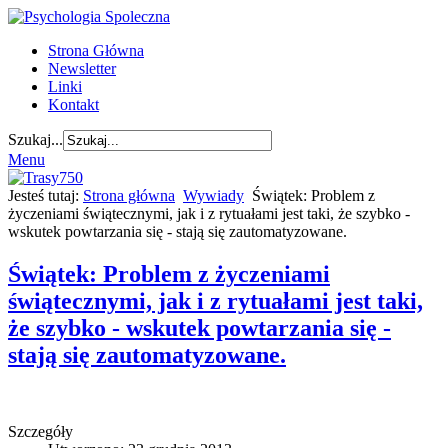
Strona Główna
Newsletter
Linki
Kontakt
Szukaj...
Menu
Jesteś tutaj:
Strona główna
Wywiady
Świątek: Problem z
życzeniami świątecznymi, jak i z rytuałami jest taki, że szybko -
wskutek powtarzania się - stają się zautomatyzowane.
Świątek: Problem z życzeniami
świątecznymi, jak i z rytuałami jest taki,
że szybko - wskutek powtarzania się -
stają się zautomatyzowane.
Szczegóły