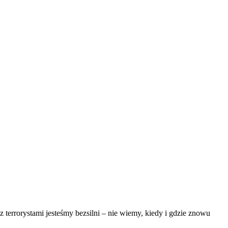
z terrorystami jesteśmy bezsilni – nie wiemy, kiedy i gdzie znowu