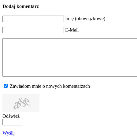
Dodaj komentarz
Imię (obowiązkowe)
E-Mail
Zawiadom mnie o nowych komentarzach
Odśwież
Wyślij