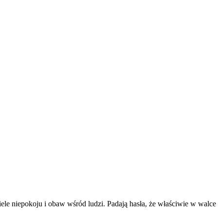
iele niepokoju i obaw wśród ludzi. Padają hasła, że właściwie w walce 