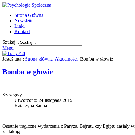
Strona Główna
Newsletter
Linki
Kontakt
Szukaj...
Menu
Jesteś tutaj:
Strona główna
Aktualności
Bomba w głowie
Bomba w głowie
Szczegóły
Utworzono: 24 listopada 2015
Katarzyna Sanna
Ostatnie tragiczne wydarzenia z Paryża, Bejrutu czy Egiptu zasiały w
zaatakują.