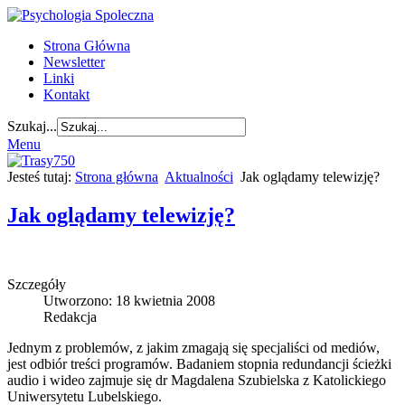
Strona Główna
Newsletter
Linki
Kontakt
Szukaj...
Menu
Jesteś tutaj:
Strona główna
Aktualności
Jak oglądamy telewizję?
Jak oglądamy telewizję?
Szczegóły
Utworzono: 18 kwietnia 2008
Redakcja
Jednym z problemów, z jakim zmagają się specjaliści od mediów,
jest odbiór treści programów. Badaniem stopnia redundancji ścieżki
audio i wideo zajmuje się dr Magdalena Szubielska z Katolickiego
Uniwersytetu Lubelskiego.