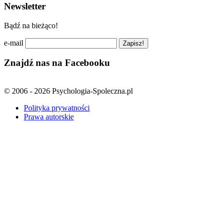
Newsletter
Bądź na bieżąco!
e-mail
Znajdź nas na Facebooku
© 2006 - 2026 Psychologia-Spoleczna.pl
Polityka prywatności
Prawa autorskie