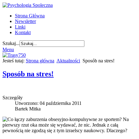
Strona Główna
Newsletter
Linki
Kontakt
Szukaj...
Menu
Jesteś tutaj:
Strona główna
Aktualności
Sposób na stres!
Sposób na stres!
Szczegóły
Utworzono: 04 października 2011
Bartek Mitka
Co łączy zaburzenia obsesyjno-kompulsywne ze sportem? Na
pierwszy rzut oka może się wydawać, że nic. Jednak z całą
pewnością nie zgodzą się z tym izraelscy naukowcy. Dlaczego?