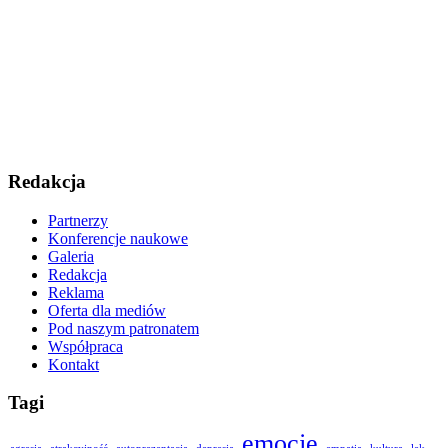
Redakcja
Partnerzy
Konferencje naukowe
Galeria
Redakcja
Reklama
Oferta dla mediów
Pod naszym patronatem
Współpraca
Kontakt
Tagi
emocje