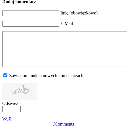
Dodaj komentarz
Imię (obowiązkowe)
E-Mail
Zawiadom mnie o nowych komentarzach
Odśwież
Wyślij
JComments