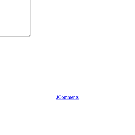
JComments