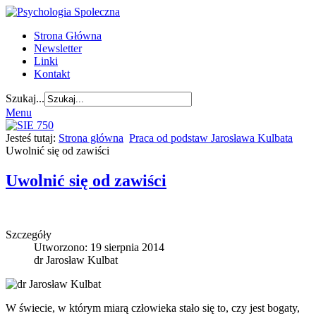
Strona Główna
Newsletter
Linki
Kontakt
Szukaj...
Menu
Jesteś tutaj:
Strona główna
Praca od podstaw Jarosława Kulbata
Uwolnić się od zawiści
Uwolnić się od zawiści
Szczegóły
Utworzono: 19 sierpnia 2014
dr Jarosław Kulbat
W świecie, w którym miarą człowieka stało się to, czy jest bogaty,