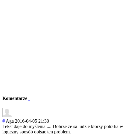
Komentarze
#
Aga
2016-04-05 21:30
Tekst daje do myślenia .... Dobrze ze sa ludzie ktorzy potrafia w
logiczny sposób opisac ten problem.