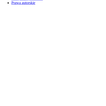
Prawa autorskie