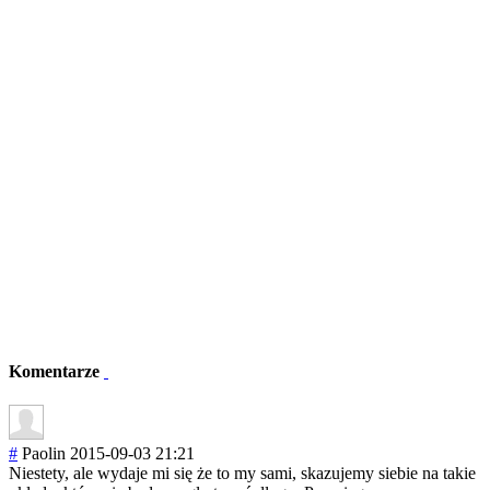
Komentarze
#
Paolin
2015-09-03 21:21
Niestety, ale wydaje mi się że to my sami, skazujemy siebie na takie