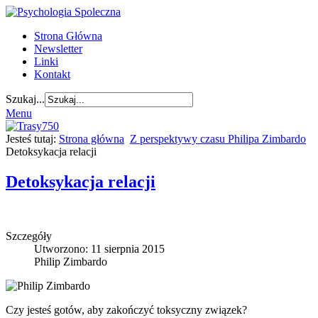
Strona Główna
Newsletter
Linki
Kontakt
Szukaj...
Menu
Jesteś tutaj:
Strona główna
Z perspektywy czasu Philipa Zimbardo
Detoksykacja relacji
Detoksykacja relacji
Szczegóły
Utworzono: 11 sierpnia 2015
Philip Zimbardo
Czy jesteś gotów, aby zakończyć toksyczny związek?