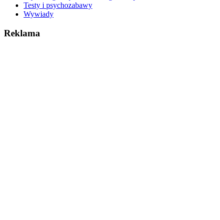
Testy i psychozabawy
Wywiady
Reklama