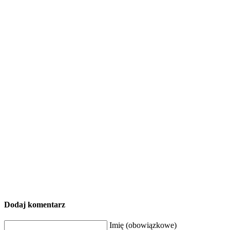
Dodaj komentarz
Imię (obowiązkowe)