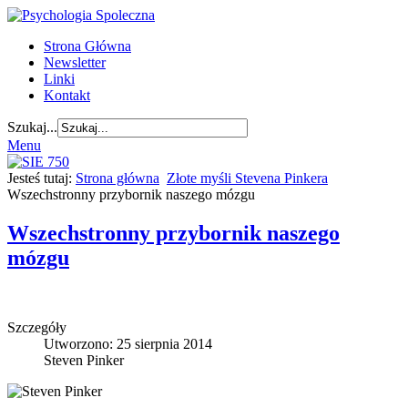
Strona Główna
Newsletter
Linki
Kontakt
Szukaj...
Menu
Jesteś tutaj:
Strona główna
Złote myśli Stevena Pinkera
Wszechstronny przybornik naszego mózgu
Wszechstronny przybornik naszego
mózgu
Szczegóły
Utworzono: 25 sierpnia 2014
Steven Pinker