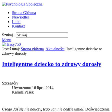
Strona Główna
Newsletter
Linki
Kontakt
Szukaj...
Menu
Jesteś tutaj:
Strona główna
Aktualności
Inteligentne dziecko to
zdrowy dorosły
Inteligentne dziecko to zdrowy dorosły
Szczegóły
Utworzono: 16 lipca 2014
Kamila Pasek
Czego Jaś się nie nauczy, tego Jan nie będzie umiał
. Doświadczenia