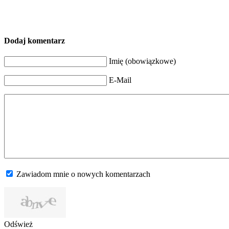
Dodaj komentarz
Imię (obowiązkowe)
E-Mail
Zawiadom mnie o nowych komentarzach
Odśwież