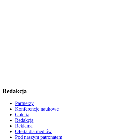
Redakcja
Partnerzy
Konferencje naukowe
Galeria
Redakcja
Reklama
Oferta dla mediów
Pod naszym patronatem