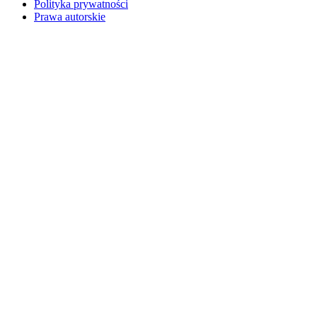
Polityka prywatności
Prawa autorskie